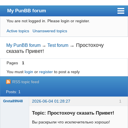
My PunBB forum
You are not logged in.
Please login or register.
Index
Active topics
Unanswered topics
User list
Search
→
Простохочу
My PunBB forum
→
Test forum
сказать Привет!
Register
Pages
1
Login
You must
login
or
register
to post a reply
RSS topic feed
Posts: 1
2026-06-04 01:28:27
1
Greta89N48
New member
Topic: Простохочу сказать Привет!
Offline
Вы раскрыли что исключительно хорошо!