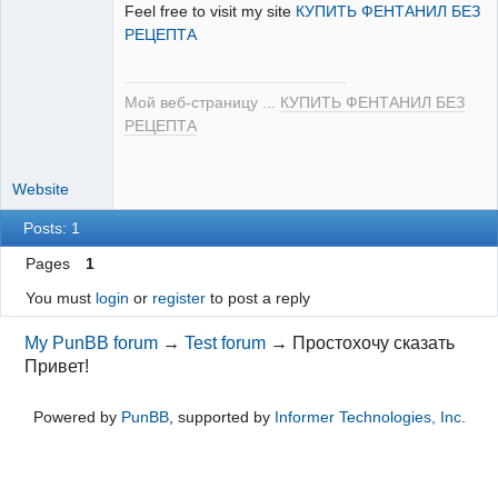
Feel free to visit my site
КУПИТЬ ФЕНТАНИЛ БЕЗ
РЕЦЕПТА
Мой веб-страницу ...
КУПИТЬ ФЕНТАНИЛ БЕЗ
РЕЦЕПТА
Website
Posts: 1
Pages
1
You must
login
or
register
to post a reply
My PunBB forum
→
Test forum
→
Простохочу сказать
Привет!
Powered by
PunBB
, supported by
Informer Technologies, Inc
.