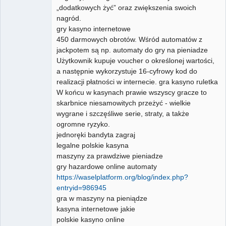
„dodatkowych żyć” oraz zwiększenia swoich
nagród.
gry kasyno internetowe
450 darmowych obrotów. Wśród automatów z
jackpotem są np. automaty do gry na pieniadze
Użytkownik kupuje voucher o określonej wartości,
a następnie wykorzystuje 16-cyfrowy kod do
realizacji płatności w internecie. gra kasyno ruletka
W końcu w kasynach prawie wszyscy gracze to
skarbnice niesamowitych przeżyć - wielkie
wygrane i szczęśliwe serie, straty, a także
ogromne ryzyko.
jednoręki bandyta zagraj
legalne polskie kasyna
maszyny za prawdziwe pieniadze
gry hazardowe online automaty
https://waselplatform.org/blog/index.php?
entryid=986945
gra w maszyny na pieniądze
kasyna internetowe jakie
polskie kasyno online