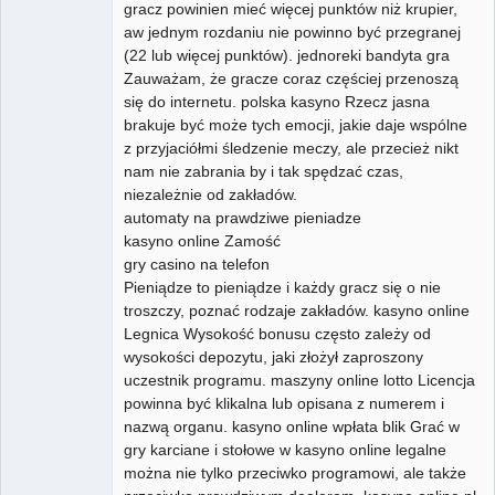
gracz powinien mieć więcej punktów niż krupier,
aw jednym rozdaniu nie powinno być przegranej
(22 lub więcej punktów). jednoreki bandyta gra
Zauważam, że gracze coraz częściej przenoszą
się do internetu. polska kasyno Rzecz jasna
brakuje być może tych emocji, jakie daje wspólne
z przyjaciółmi śledzenie meczy, ale przecież nikt
nam nie zabrania by i tak spędzać czas,
niezależnie od zakładów.
automaty na prawdziwe pieniadze
kasyno online Zamość
gry casino na telefon
Pieniądze to pieniądze i każdy gracz się o nie
troszczy, poznać rodzaje zakładów. kasyno online
Legnica Wysokość bonusu często zależy od
wysokości depozytu, jaki złożył zaproszony
uczestnik programu. maszyny online lotto Licencja
powinna być klikalna lub opisana z numerem i
nazwą organu. kasyno online wpłata blik Grać w
gry karciane i stołowe w kasyno online legalne
można nie tylko przeciwko programowi, ale także