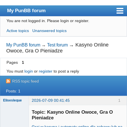
My PunBB forum
You are not logged in.
Please login or register.
Index
Active topics
Unanswered topics
User list
Search
→
Kasyno Online
My PunBB forum
→
Test forum
Owoce, Gra O Pieniadze
Register
Pages
1
Login
You must
login
or
register
to post a reply
RSS topic feed
Posts: 1
2026-07-09 00:41:45
1
Elisesleque
Member
Topic: Kasyno Online Owoce, Gra O
Online
Pieniadze
Graj w kasyna i automaty online dla zabawy lub na