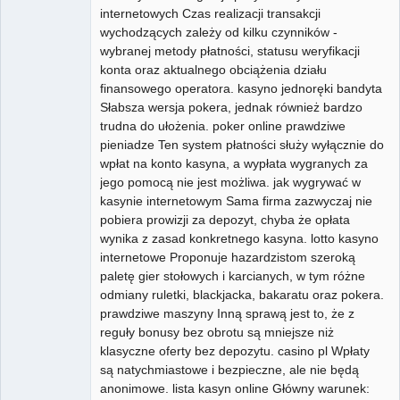
internetowych Czas realizacji transakcji
wychodzących zależy od kilku czynników -
wybranej metody płatności, statusu weryfikacji
konta oraz aktualnego obciążenia działu
finansowego operatora. kasyno jednoręki bandyta
Słabsza wersja pokera, jednak również bardzo
trudna do ułożenia. poker online prawdziwe
pieniadze Ten system płatności służy wyłącznie do
wpłat na konto kasyna, a wypłata wygranych za
jego pomocą nie jest możliwa. jak wygrywać w
kasynie internetowym Sama firma zazwyczaj nie
pobiera prowizji za depozyt, chyba że opłata
wynika z zasad konkretnego kasyna. lotto kasyno
internetowe Proponuje hazardzistom szeroką
paletę gier stołowych i karcianych, w tym różne
odmiany ruletki, blackjacka, bakaratu oraz pokera.
prawdziwe maszyny Inną sprawą jest to, że z
reguły bonusy bez obrotu są mniejsze niż
klasyczne oferty bez depozytu. casino pl Wpłaty
są natychmiastowe i bezpieczne, ale nie będą
anonimowe. lista kasyn online Główny warunek: