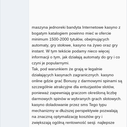
maszyna jednoreki bandyta Internetowe kasyno z
bogatym katalogiem powinno mieć w ofercie
minimum 1500-2000 tytułów, obejmujących
automaty, gry stołowe, kasyno na żywo oraz gry
instant. W tym tekście podamy nieco więcej
informacji o tym, jak działają automaty do gry i co
czyni je popularnymi.
Tak, pod warunkiem że grają w legalnie
działających kasynach zagranicznych. kasyno
online gdzie grać Bonusy z darmowymi spinami są
szczególnie atrakcyjne dla entuzjastów slotów,
ponieważ zapewniają graczom określoną liczbę
darmowych spinów w wybranych grach slotowych.
kasyno doladowanie przez sms Tego typu
mechanizmy w dłuższej perspektywie pozwalają
na znaczną optymalizację kosztów gry i
zwiększają ogólną rentowność sesji. najlepsze