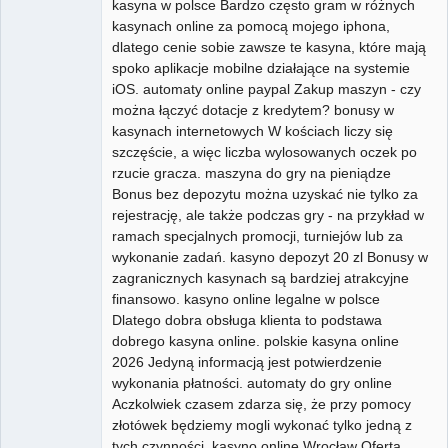
kasyna w polsce Bardzo często gram w różnych
kasynach online za pomocą mojego iphona,
dlatego cenie sobie zawsze te kasyna, które mają
spoko aplikacje mobilne działające na systemie
iOS. automaty online paypal Zakup maszyn - czy
można łączyć dotacje z kredytem? bonusy w
kasynach internetowych W kościach liczy się
szczęście, a więc liczba wylosowanych oczek po
rzucie gracza. maszyna do gry na pieniądze
Bonus bez depozytu można uzyskać nie tylko za
rejestrację, ale także podczas gry - na przykład w
ramach specjalnych promocji, turniejów lub za
wykonanie zadań. kasyno depozyt 20 zl Bonusy w
zagranicznych kasynach są bardziej atrakcyjne
finansowo. kasyno online legalne w polsce
Dlatego dobra obsługa klienta to podstawa
dobrego kasyna online. polskie kasyna online
2026 Jedyną informacją jest potwierdzenie
wykonania płatności. automaty do gry online
Aczkolwiek czasem zdarza się, że przy pomocy
złotówek będziemy mogli wykonać tylko jedną z
tych czynności. kasyno online Wrocław Oferta