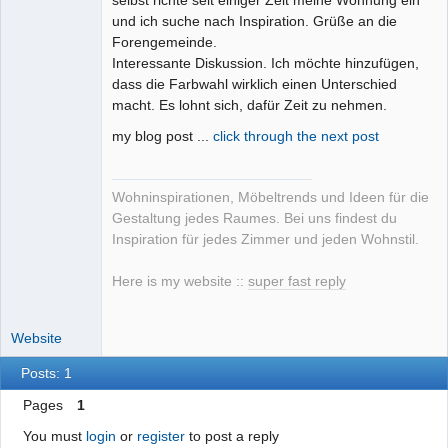
und ich suche nach Inspiration. Grüße an die
Forengemeinde.
Interessante Diskussion. Ich möchte hinzufügen,
dass die Farbwahl wirklich einen Unterschied
macht. Es lohnt sich, dafür Zeit zu nehmen.
my blog post ...
click through the next post
Wohninspirationen, Möbeltrends und Ideen für die
Gestaltung jedes Raumes. Bei uns findest du
Inspiration für jedes Zimmer und jeden Wohnstil.
Here is my website ::
super fast reply
Website
Posts: 1
Pages
1
You must
login
or
register
to post a reply