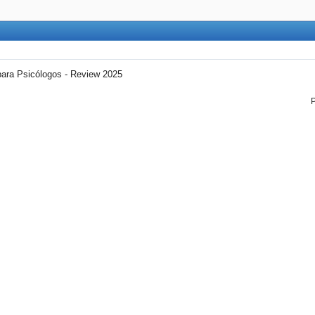
para Psicólogos - Review 2025